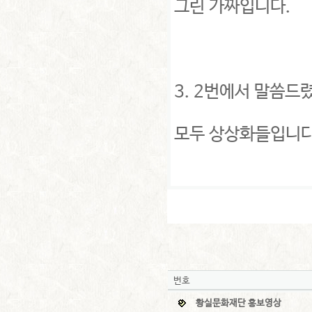
그린 가짜입니다.
3. 2번에서 말씀드
모두 상상화들입니
번호
황실문화재단 홍보영상