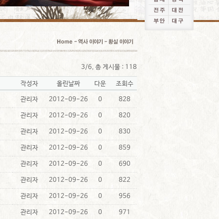
3/6, 총 게시물 : 118
작성자
올린날짜
다운
조회수
관리자
2012-09-26
0
828
관리자
2012-09-26
0
820
관리자
2012-09-26
0
830
관리자
2012-09-26
0
859
관리자
2012-09-26
0
690
관리자
2012-09-26
0
822
관리자
2012-09-26
0
956
관리자
2012-09-26
0
971