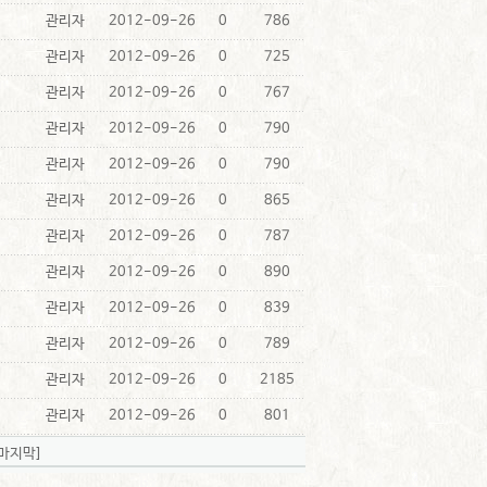
관리자
2012-09-26
0
786
관리자
2012-09-26
0
725
관리자
2012-09-26
0
767
관리자
2012-09-26
0
790
관리자
2012-09-26
0
790
관리자
2012-09-26
0
865
관리자
2012-09-26
0
787
관리자
2012-09-26
0
890
관리자
2012-09-26
0
839
관리자
2012-09-26
0
789
관리자
2012-09-26
0
2185
관리자
2012-09-26
0
801
[마지막]