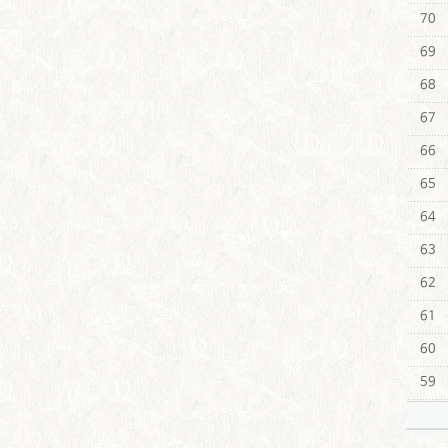
70
69
68
67
66
65
64
63
62
61
60
59