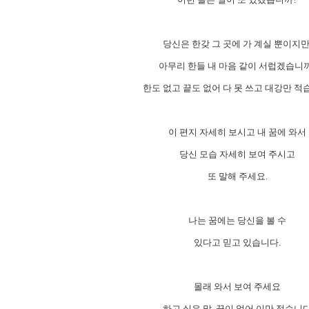
당신은 한갖 그 곳에 가 계실 뿐이지만
아무리 한들 내 마음 같이 서럽겠습니
한도 없고 끝도 없어 다 못 쓰고 대강만 적
이 편지 자세히 보시고 내 꿈에 와서
당신 모습 자세히 보여 주시고
또 말해 주세요.
나는 꿈에는 당신을 볼 수
있다고 믿고 있습니다.
몰래 와서 보여 주세요
하고 싶은 말, 끝이 없어 이만 적습니