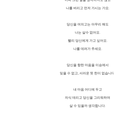
나를 버리고 먼저 가시는 가요.
당신을 여의고는 아무리 해도
나는 살수 없어요.
빨리 당신에게 가고 싶어요.
나를 데려가 주세요.
당신을 향한 마음을 이승에서
잊을 수 없고, 서러운 뜻 한이 없습니다
내 마음 어디에 두고
자식 데리고 당신을 그리워하며
살 수 있을까 생각합니다.