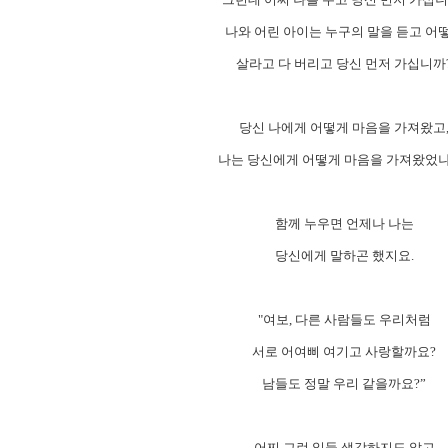
나와 어린 아이는 누구의 말을 듣고 어
살라고 다 버리고 당신 먼저 가십니까
당신 나에게 어떻게 마음을 가져왔고
나는 당신에게 어떻게 마음을 가져왔었
함께 누우면 언제나 나는
당신에게 말하곤 했지요.
"여보, 다른 사람들도 우리처럼
서로 어여삐 여기고 사랑할까요?
남들도 정말 우리 같을까요?”
어찌 그런 일들 생각하지도 않고