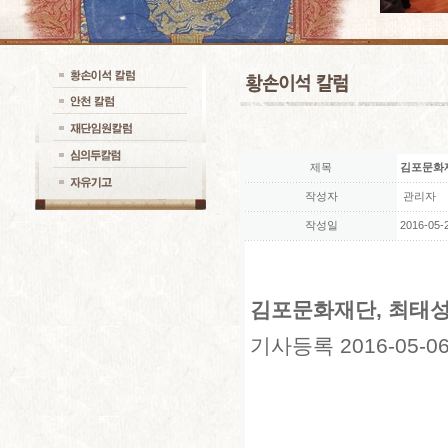
제목
김포문화재단
작성자
관리자
작성일
2016-05-2
김포문화재단, 최태성
기사등록
2016-05-06