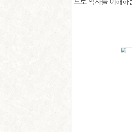
드로 역사를 이해하