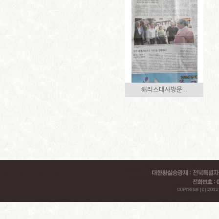
해리스대사방문 ..