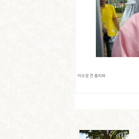
이수성 전 총리와