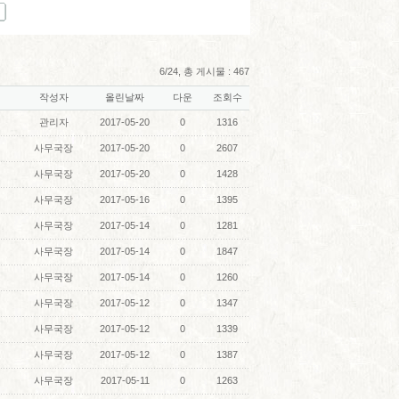
6/24, 총 게시물 : 467
작성자
올린날짜
다운
조회수
관리자
2017-05-20
0
1316
사무국장
2017-05-20
0
2607
사무국장
2017-05-20
0
1428
사무국장
2017-05-16
0
1395
사무국장
2017-05-14
0
1281
사무국장
2017-05-14
0
1847
사무국장
2017-05-14
0
1260
사무국장
2017-05-12
0
1347
사무국장
2017-05-12
0
1339
사무국장
2017-05-12
0
1387
사무국장
2017-05-11
0
1263