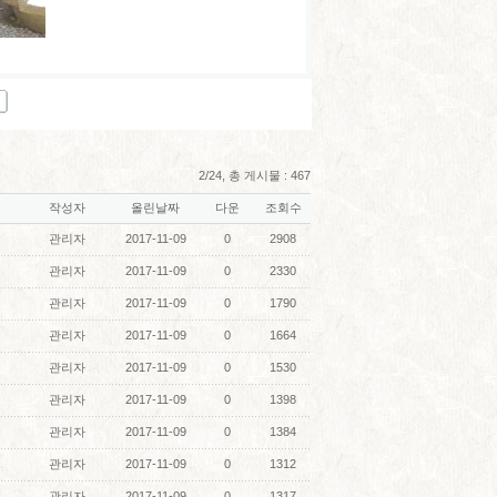
2/24, 총 게시물 : 467
작성자
올린날짜
다운
조회수
관리자
2017-11-09
0
2908
관리자
2017-11-09
0
2330
관리자
2017-11-09
0
1790
관리자
2017-11-09
0
1664
관리자
2017-11-09
0
1530
관리자
2017-11-09
0
1398
관리자
2017-11-09
0
1384
관리자
2017-11-09
0
1312
관리자
2017-11-09
0
1317