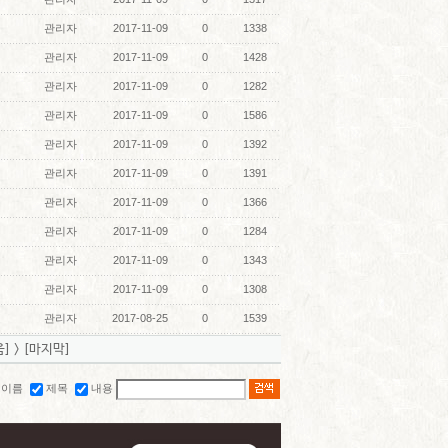
관리자
2017-11-09
0
1338
관리자
2017-11-09
0
1428
관리자
2017-11-09
0
1282
관리자
2017-11-09
0
1586
관리자
2017-11-09
0
1392
관리자
2017-11-09
0
1391
관리자
2017-11-09
0
1366
관리자
2017-11-09
0
1284
관리자
2017-11-09
0
1343
관리자
2017-11-09
0
1308
관리자
2017-08-25
0
1539
음]
>
[마지막]
이름
제목
내용