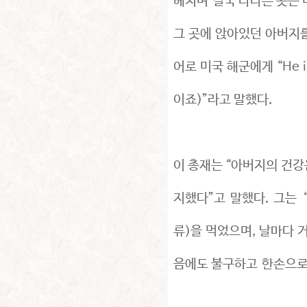
헤치며 결국 다다른 곳은 
그 곳에 앉아있던 아버지를
어로 미국 해군에게 “He is 
이죠)”라고 말했다.
이 총재는 “아버지의 건강
지했다”고 말했다. 그는
류)을 먹었으며, 날마다 
음에도 불구하고 한손으로