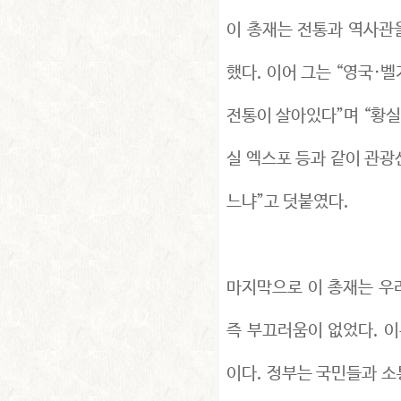
이 총재는 전통과 역사관
했다. 이어 그는 “영국·
전통이 살아있다”며 “황
실 엑스포 등과 같이 관광
느냐”고 덧붙였다.
마지막으로 이 총재는 우리
즉 부끄러움이 없었다. 이
이다. 정부는 국민들과 소