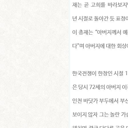
재는 곧 고희를 바라보지
년 시절로 돌아간 듯 표정
이 총재는 “아버지께서 예
다”며 아버지에 대한 회상
한국전쟁이 한창인 시절 1
은 당시 72세의 아버지 
인천 바닷가 부두에서 부산
보이지 않자 그는 놀란 가