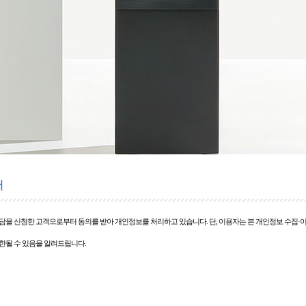
 상담을 신청한 고객으로부터 동의를 받아 개인정보를 처리하고 있습니다. 단, 이용자는 본 개인정보 수집·이
제한될 수 있음을 알려드립니다.