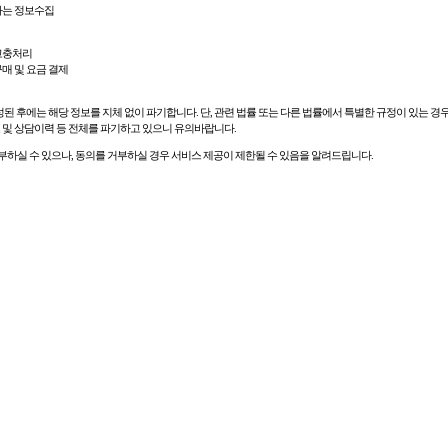
하는 정보수집
 고충처리
구매 및 요금 결제
 후에는 해당 정보를 지체 없이 파기합니다. 단, 관련 법률 또는 다른 법률에서 특별한 규정이 있는 경
정보 및 상담이력 등 전체를 파기하고 있으니 유의바랍니다.
부하실 수 있으나, 동의를 거부하실 경우 서비스 제공이 제한될 수 있음을 알려드립니다.