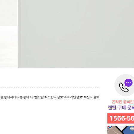
용 동의서에 따른 동의 시, ‘필요한 최소한의 정보 외의 개인정보’ 수집·이용에