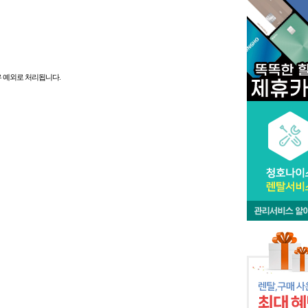
우 예외로 처리됩니다.