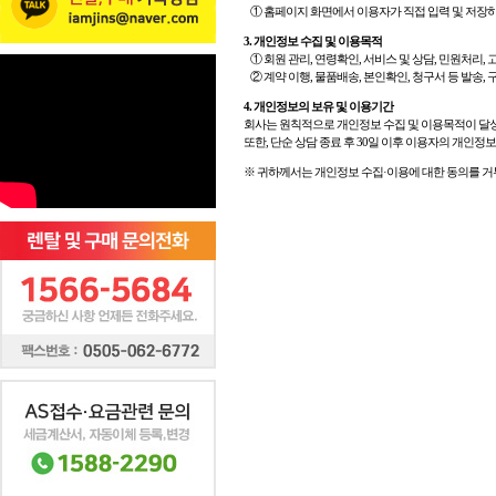
① 홈페이지 화면에서 이용자가 직접 입력 및 저장
3. 개인정보 수집 및 이용목적
① 회원 관리, 연령확인, 서비스 및 상담, 민원처리,
② 계약 이행, 물품배송, 본인확인, 청구서 등 발송, 
4. 개인정보의 보유 및 이용기간
회사는 원칙적으로 개인정보 수집 및 이용목적이 달성된
또한, 단순 상담 종료 후 30일 이후 이용자의 개인
※ 귀하께서는 개인정보 수집·이용에 대한 동의를 거