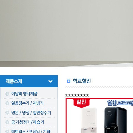
3333333333333333